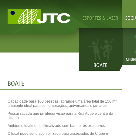
Capacidade para 100 pessoas, abrange uma área total de 150 m²,
ambiente ideal para comemorações, aniversários e jantares.
Possui sacada que privilegia visão para a Rua Aubé e centro da
cidade.
Ambiente totalmente climatizado com banheiros exclusivos.
O local pode ser disponibilizado para associados do Clube e